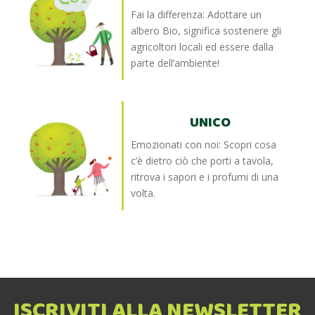
Fai la differenza: Adottare un
albero Bio, significa sostenere gli
agricoltori locali ed essere dalla
parte dell’ambiente!
UNICO
Emozionati con noi: Scopri cosa
c’è dietro ciò che porti a tavola,
ritrova i sapori e i profumi di una
volta.
ISCRIVITI ALLA NEWSLETTER