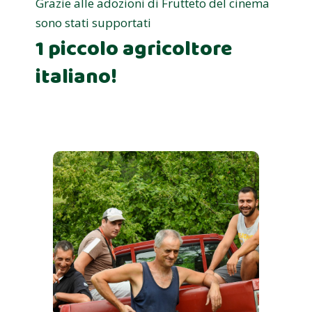
Grazie alle adozioni di Frutteto del cinema
sono stati supportati
1 piccolo agricoltore
italiano!