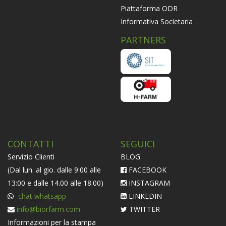
Piattaforma ODR
Informativa Societaria
PARTNERS
CONTATTI
SEGUICI
Servizio Clienti
BLOG
(Dal lun. al gio. dalle 9:00 alle
FACEBOOK
13:00 e dalle 14.00 alle 18.00)
INSTAGRAM
chat whatsapp
LINKEDIN
info@biorfarm.com
TWITTER
Informazioni per la stampa