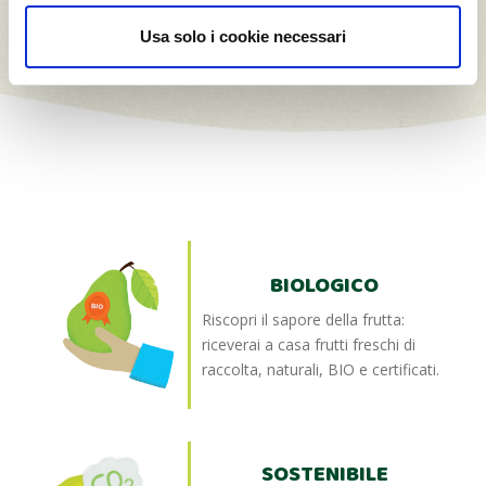
Usa solo i cookie necessari
BIOLOGICO
Riscopri il sapore della frutta:
riceverai a casa frutti freschi di
raccolta, naturali, BIO e certificati.
SOSTENIBILE