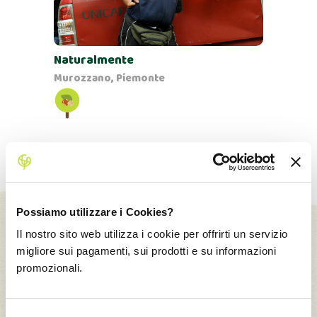
Naturalmente
Murozzano, Piemonte
Possiamo utilizzare i Cookies?
Il nostro sito web utilizza i cookie per offrirti un servizio
migliore sui pagamenti, sui prodotti e su informazioni
promozionali.
Selezione