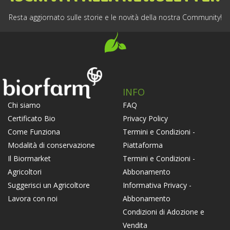
Resta aggiornato sulle storie e le novità della nostra Community!
INFO
FAQ
Chi siamo
Privacy Policy
Certificato Bio
Termini e Condizioni -
Come Funziona
Piattaforma
Modalità di conservazione
Termini e Condizioni -
Il Biormarket
Abbonamento
Agricoltori
Informativa Privacy -
Suggerisci un Agricoltore
Abbonamento
Lavora con noi
Condizioni di Adozione e
Vendita