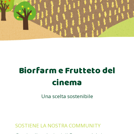
Biorfarm e Frutteto del
cinema
Una scelta sostenibile
SOSTIENE LA NOSTRA COMMUNITY