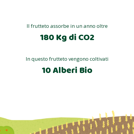
Il frutteto assorbe in un anno oltre
180 Kg di CO2
In questo frutteto vengono coltivati
10 Alberi Bio