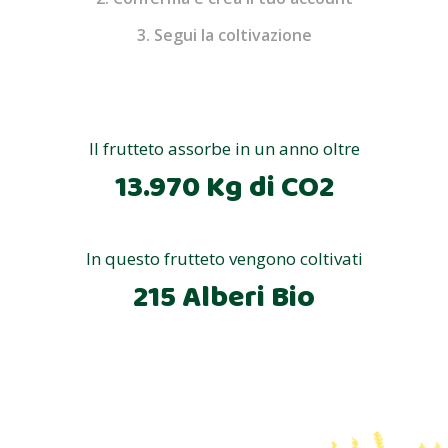
3. Segui la coltivazione
Il frutteto assorbe in un anno oltre
13.970 Kg di CO2
In questo frutteto vengono coltivati
215 Alberi Bio