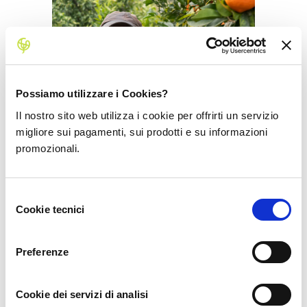
Possiamo utilizzare i Cookies?
Il nostro sito web utilizza i cookie per offrirti un servizio
migliore sui pagamenti, sui prodotti e su informazioni
promozionali.
Paolo Maria Lamenza
Selezione
Corigliano-Rossano, Calabria
Cookie tecnici
del
consenso
Preferenze
Cookie dei servizi di analisi