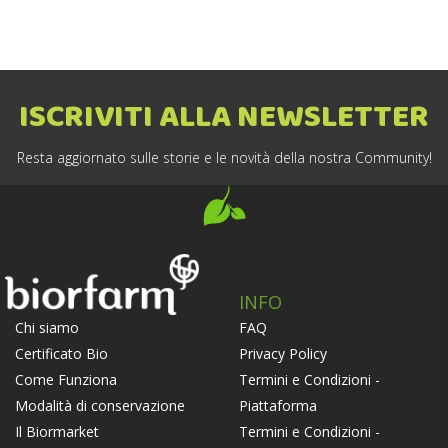
ISCRIVITI ALLA NEWSLETTER
Resta aggiornato sulle storie e le novità della nostra Community!
INFO
FAQ
Chi siamo
Privacy Policy
Certificato Bio
Termini e Condizioni -
Come Funziona
Piattaforma
Modalità di conservazione
Termini e Condizioni -
Il Biormarket