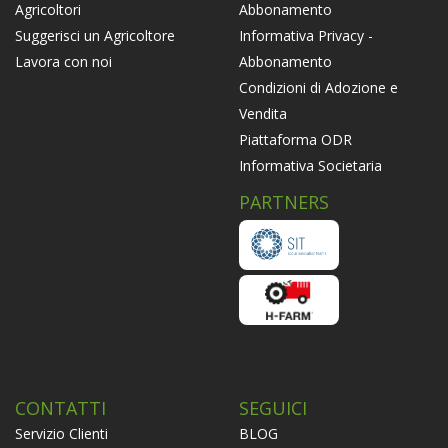
Abbonamento
Agricoltori
Informativa Privacy -
Suggerisci un Agricoltore
Abbonamento
Lavora con noi
Condizioni di Adozione e
Vendita
Piattaforma ODR
Informativa Societaria
PARTNERS
CONTATTI
SEGUICI
Servizio Clienti
BLOG