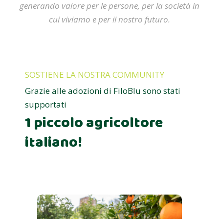
generando valore per le persone, per la società in
cui viviamo e per il nostro futuro.
SOSTIENE LA NOSTRA COMMUNITY
Grazie alle adozioni di FiloBlu sono stati
supportati
1 piccolo agricoltore
italiano!