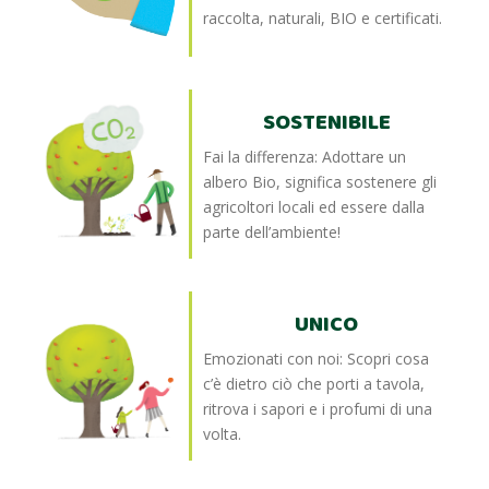
raccolta, naturali, BIO e certificati.
SOSTENIBILE
Fai la differenza: Adottare un
albero Bio, significa sostenere gli
agricoltori locali ed essere dalla
parte dell’ambiente!
UNICO
Emozionati con noi: Scopri cosa
c’è dietro ciò che porti a tavola,
ritrova i sapori e i profumi di una
volta.