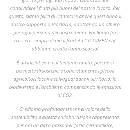
condividere i frutti più buoni del nostro lavoro. Per
questo, siamo felici di rinnovare anche quest’anno il
nostro supporto a Biorfarm, adottando un albero
per ogni persona del nostro team. Vogliamo far
crescere sempre di più il frutteto GO GREEN che
abbiamo creato l’anno scorso!
È un’iniziativa a cui teniamo molto, perché ci
permette di sostenere concretamente i piccoli
agricoltori locali e salvaguardare il territorio, la
biodiversità e l’ambiente, compensando le emissioni
di CO2.
Crediamo profondamente nel valore della
sostenibilità e questa collaborazione rappresenta
per noi un altro passo per farla germogliare,