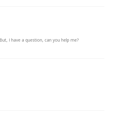
. But, I have a question, can you help me?