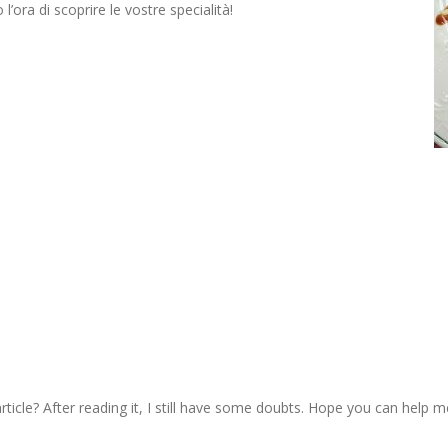
l’ora di scoprire le vostre specialità!
ticle? After reading it, I still have some doubts. Hope you can help m