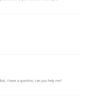
. But, I have a question, can you help me?