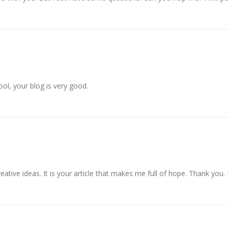
ol, your blog is very good.
reative ideas. It is your article that makes me full of hope. Thank you