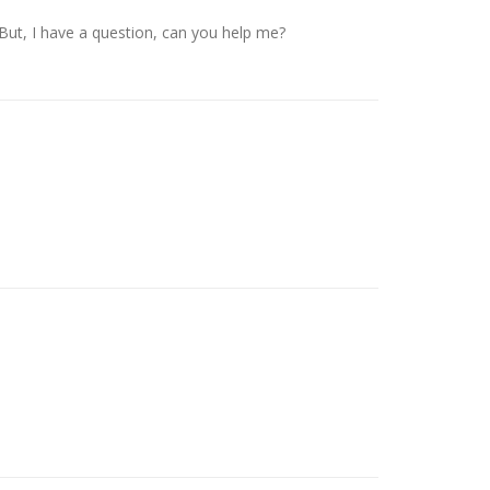
. But, I have a question, can you help me?