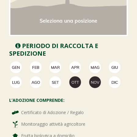
PERIODO DI RACCOLTA E
SPEDIZIONE
L’ADOZIONE COMPRENDE:
Certificato di Adozione / Regalo
Monitoraggio attività agricoltore
Frutta biologica a domicilio