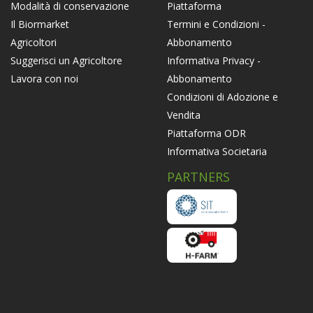
Piattaforma
Modalità di conservazione
Termini e Condizioni -
Il Biormarket
Abbonamento
Agricoltori
Informativa Privacy -
Suggerisci un Agricoltore
Abbonamento
Lavora con noi
Condizioni di Adozione e
Vendita
Piattaforma ODR
Informativa Societaria
PARTNERS