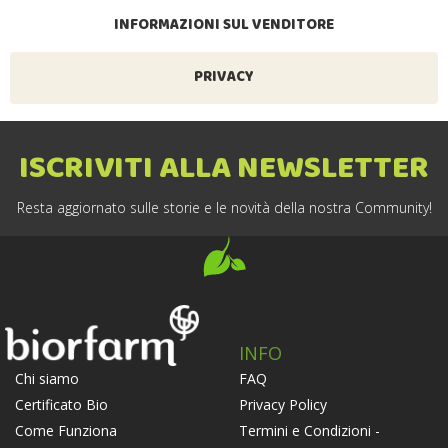
INFORMAZIONI SUL VENDITORE
PRIVACY
ISCRIVITI ALLA NEWSLETTER
Resta aggiornato sulle storie e le novità della nostra Community!
INFO
FAQ
Chi siamo
Privacy Policy
Certificato Bio
Termini e Condizioni -
Come Funziona