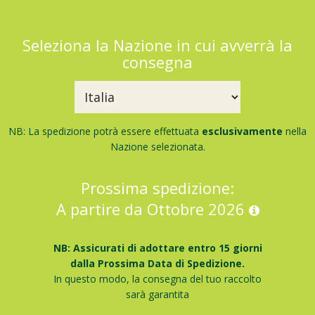
Seleziona la Nazione in cui avverrà la
consegna
NB: La spedizione potrà essere effettuata
esclusivamente
nella
Nazione selezionata.
Prossima spedizione:
A partire da Ottobre 2026
NB: Assicurati di adottare entro 15 giorni
dalla Prossima Data di Spedizione.
In questo modo, la consegna del tuo raccolto
sarà garantita