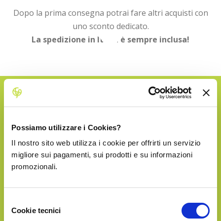
Dopo la prima consegna potrai fare altri acquisti con
uno sconto dedicato.
La spedizione in Italia è sempre inclusa!
SILVER
Possiamo utilizzare i Cookies?
€128.90
Il nostro sito web utilizza i cookie per offrirti un servizio
migliore sui pagamenti, sui prodotti e su informazioni
promozionali.
Selezione
Cookie tecnici
del