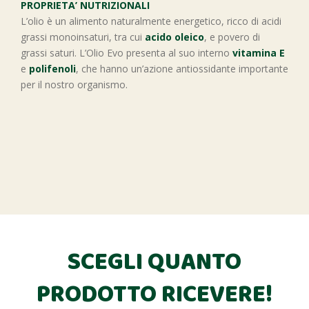
PROPRIETA’ NUTRIZIONALI
L’olio è un alimento naturalmente energetico, ricco di acidi
grassi monoinsaturi, tra cui
​​acido oleico
, e povero di
grassi saturi. L’Olio Evo presenta al suo interno
vitamina E
e
polifenoli
, che hanno un’azione antiossidante importante
per il nostro organismo.
SCEGLI QUANTO
PRODOTTO RICEVERE!