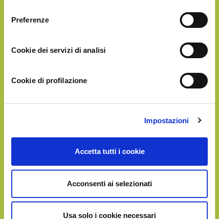
consenso
Preferenze
Cookie dei servizi di analisi
5 Lt
Cookie di profilazione
GOLD
Impostazioni
€213.90
Accetta tutti i cookie
Acconsenti ai selezionati
Usa solo i cookie necessari