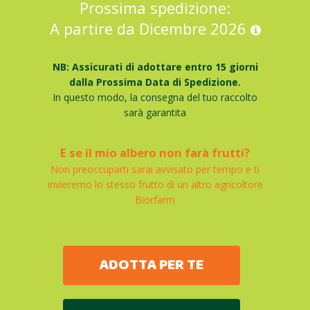
Prossima spedizione:
A partire da Dicembre 2026
NB: Assicurati di adottare entro 15 giorni
dalla Prossima Data di Spedizione.
In questo modo, la consegna del tuo raccolto
sarà garantita
E se il mio albero non farà frutti?
Non preoccuparti sarai avvisato per tempo e ti
invieremo lo stesso frutto di un altro agricoltore
Biorfarm
ADOTTA PER TE