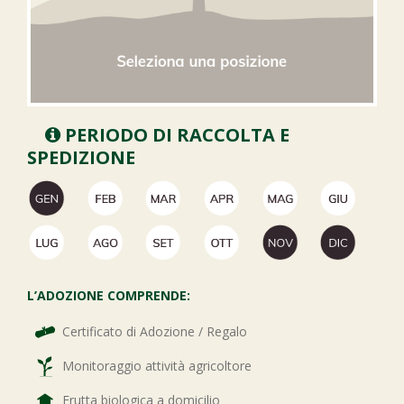
PERIODO DI RACCOLTA E
SPEDIZIONE
L’ADOZIONE COMPRENDE:
Certificato di Adozione / Regalo
Monitoraggio attività agricoltore
Frutta biologica a domicilio