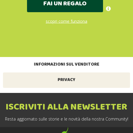
FAI UN REGALO
scopri come funziona
INFORMAZIONI SUL VENDITORE
PRIVACY
ISCRIVITI ALLA NEWSLETTER
Resta aggiornato sulle storie e le novità della nostra Community!