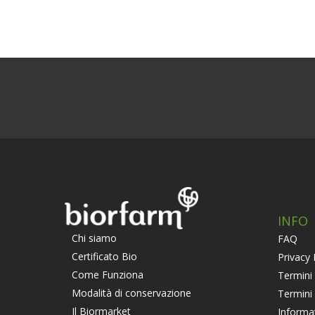
INFO
Chi siamo
FAQ
Certificato Bio
Privacy 
Come Funziona
Termini 
Modalità di conservazione
Termini
Il Biormarket
Informa