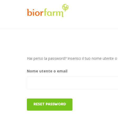
Hai perso la password? Inserisci il tuo nome utente o 
Nome utente o email