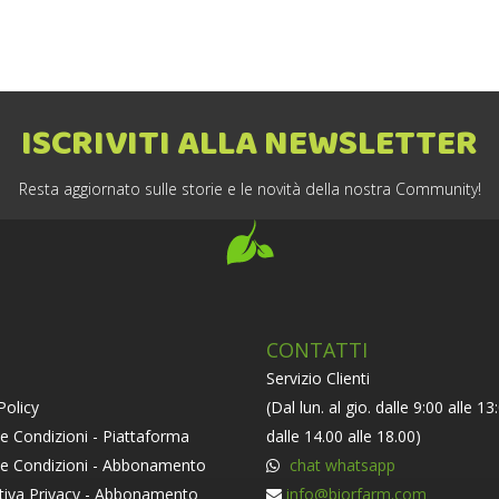
ISCRIVITI ALLA NEWSLETTER
Resta aggiornato sulle storie e le novità della nostra Community!
CONTATTI
Servizio Clienti
Policy
(Dal lun. al gio. dalle 9:00 alle 13
e Condizioni - Piattaforma
dalle 14.00 alle 18.00)
 e Condizioni - Abbonamento
chat whatsapp
tiva Privacy - Abbonamento
info@biorfarm.com