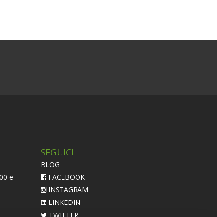
SEGUICI
BLOG
:00 e
FACEBOOK
INSTAGRAM
LINKEDIN
TWITTER