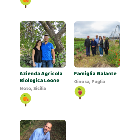
Azienda Agricola
Famiglia Galante
Biologica Leone
Ginosa, Puglia
Noto, Sicilia