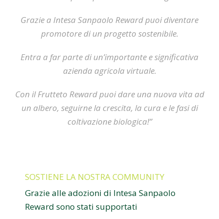
Grazie a Intesa Sanpaolo Reward puoi diventare
promotore di un progetto sostenibile.
Entra a far parte di un’importante e significativa
azienda agricola virtuale.
Con il Frutteto Reward puoi dare una nuova vita ad
un albero, seguirne la crescita, la cura e le fasi di
coltivazione biologica!”
SOSTIENE LA NOSTRA COMMUNITY
Grazie alle adozioni di Intesa Sanpaolo
Reward sono stati supportati