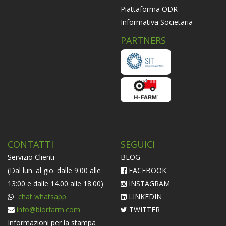
Piattaforma ODR
Informativa Societaria
PARTNERS
CONTATTI
SEGUICI
Servizio Clienti
BLOG
(Dal lun. al gio. dalle 9:00 alle
FACEBOOK
13:00 e dalle 14.00 alle 18.00)
INSTAGRAM
chat whatsapp
LINKEDIN
info@biorfarm.com
TWITTER
Informazioni per la stampa