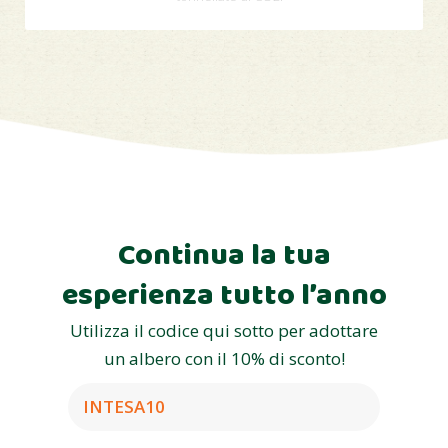
Continua la tua
esperienza tutto l’anno
Utilizza il codice qui sotto per adottare
un albero con il 10% di sconto!
INTESA10