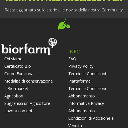
Resta aggiornato sulle storie e le novità della nostra Community!
INFO
FAQ
Chi siamo
Privacy Policy
Certificato Bio
Termini e Condizioni -
Come Funziona
Piattaforma
Modalità di conservazione
Termini e Condizioni -
Il Biormarket
Abbonamento
Agricoltori
Informativa Privacy -
Suggerisci un Agricoltore
Abbonamento
Lavora con noi
Condizioni di Adozione e
Vendita