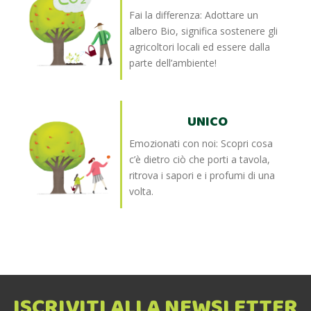
Fai la differenza: Adottare un
albero Bio, significa sostenere gli
agricoltori locali ed essere dalla
parte dell’ambiente!
UNICO
Emozionati con noi: Scopri cosa
c’è dietro ciò che porti a tavola,
ritrova i sapori e i profumi di una
volta.
ISCRIVITI ALLA NEWSLETTER