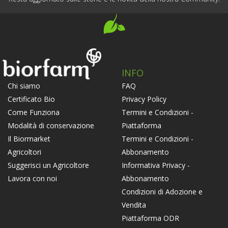
INFO
FAQ
Chi siamo
Privacy Policy
Certificato Bio
Termini e Condizioni -
Come Funziona
Piattaforma
Modalità di conservazione
Termini e Condizioni -
Il Biormarket
Abbonamento
Agricoltori
Informativa Privacy -
Suggerisci un Agricoltore
Abbonamento
Lavora con noi
Condizioni di Adozione e
Vendita
Piattaforma ODR