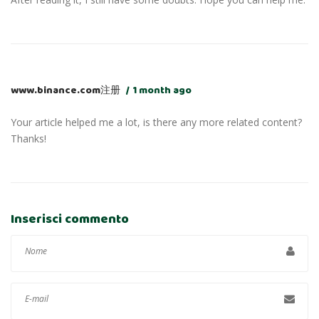
www.binance.com注册
1 month ago
Your article helped me a lot, is there any more related content?
Thanks!
Inserisci commento