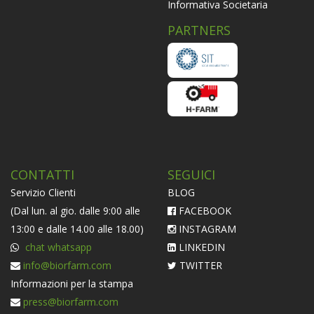
Informativa Societaria
PARTNERS
CONTATTI
SEGUICI
Servizio Clienti
BLOG
(Dal lun. al gio. dalle 9:00 alle
FACEBOOK
13:00 e dalle 14.00 alle 18.00)
INSTAGRAM
chat whatsapp
LINKEDIN
info@biorfarm.com
TWITTER
Informazioni per la stampa
press@biorfarm.com