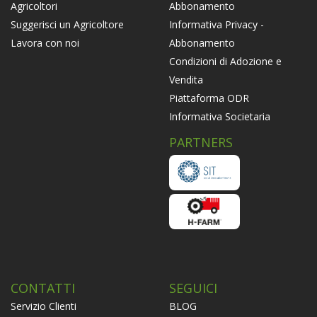
Abbonamento
Agricoltori
Informativa Privacy -
Suggerisci un Agricoltore
Abbonamento
Lavora con noi
Condizioni di Adozione e
Vendita
Piattaforma ODR
Informativa Societaria
PARTNERS
CONTATTI
SEGUICI
Servizio Clienti
BLOG