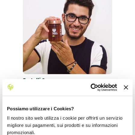
Fratelli Campagna
Pomarico, Basilicata
Possiamo utilizzare i Cookies?
Il nostro sito web utilizza i cookie per offrirti un servizio
migliore sui pagamenti, sui prodotti e su informazioni
promozionali.