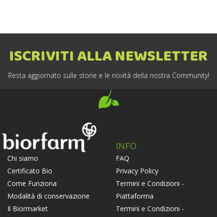
ISCRIVITI ALLA NEWSLETTER
Resta aggiornato sulle storie e le novità della nostra Community!
INFO
FAQ
Chi siamo
Privacy Policy
Certificato Bio
Termini e Condizioni -
Come Funziona
Piattaforma
Modalità di conservazione
Termini e Condizioni -
Il Biormarket