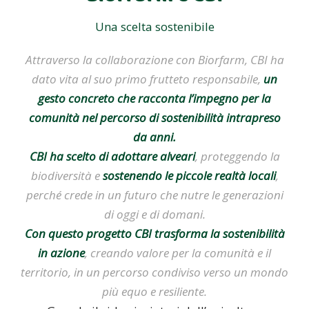
Una scelta sostenibile
Attraverso la collaborazione con Biorfarm, CBI ha
dato vita al suo primo frutteto responsabile,
un
gesto concreto che racconta l’impegno per la
comunità nel percorso di sostenibilità intrapreso
da anni.
CBI ha scelto di adottare alveari
, proteggendo la
biodiversità e
sostenendo le piccole realtà locali
,
perché crede in un futuro che nutre le generazioni
di oggi e di domani.
Con questo progetto CBI trasforma la sostenibilità
in azione
, creando valore per la comunità e il
territorio, in un percorso condiviso verso un mondo
più equo e resiliente.