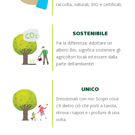
raccolta, naturali, BIO e certificati.
SOSTENIBILE
Fai la differenza: Adottare un
albero Bio, significa sostenere gli
agricoltori locali ed essere dalla
parte dell’ambiente!
UNICO
Emozionati con noi: Scopri cosa
c’è dietro ciò che porti a tavola,
ritrova i sapori e i profumi di una
volta.