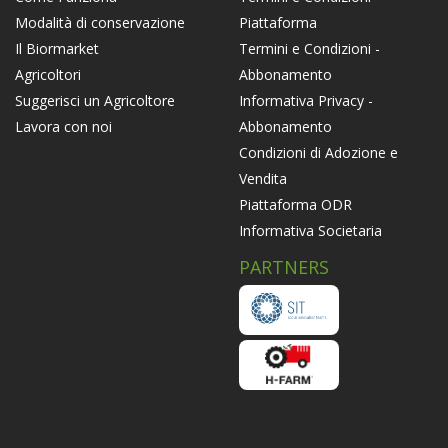
Piattaforma
Modalità di conservazione
Termini e Condizioni -
Il Biormarket
Abbonamento
Agricoltori
Informativa Privacy -
Suggerisci un Agricoltore
Abbonamento
Lavora con noi
Condizioni di Adozione e
Vendita
Piattaforma ODR
Informativa Societaria
PARTNERS