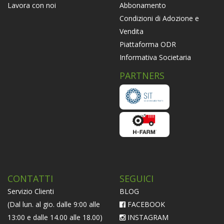
Abbonamento
Lavora con noi
Condizioni di Adozione e
Vendita
Piattaforma ODR
Informativa Societaria
PARTNERS
CONTATTI
SEGUICI
Servizio Clienti
BLOG
(Dal lun. al gio. dalle 9:00 alle
FACEBOOK
13:00 e dalle 14.00 alle 18.00)
INSTAGRAM