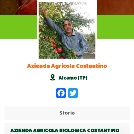
Azienda Agricola Costantino
Alcamo (TP)
Facebook
Twitter
Storia
AZIENDA AGRICOLA BIOLOGICA COSTANTINO