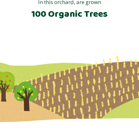
In this orchard, are grown
100 Organic Trees