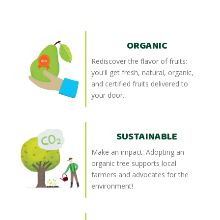
ORGANIC
Rediscover the flavor of fruits:
you'll get fresh, natural, organic,
and certified fruits delivered to
your door.
SUSTAINABLE
Make an impact: Adopting an
organic tree supports local
farmers and advocates for the
environment!