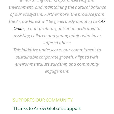
environment, and maintaining the natural balance
of our ecosystem. Furthermore, the produce from
the Arrow Forest will be generously donated to
CAF
Onlus
, a non-profit organisation dedicated to
assisting children and young adults who have
suffered abuse.
This initiative underscores our commitment to
sustainable corporate growth, aligned with
environmental stewardship and community
engagement.
SUPPORTS OUR COMMUNITY
Thanks to Arrow Global’s support