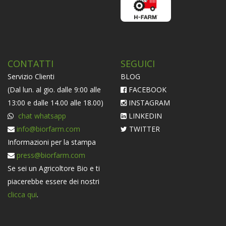
CONTATTI
SEGUICI
Servizio Clienti
BLOG
(Dal lun. al gio. dalle 9:00 alle
FACEBOOK
13:00 e dalle 14.00 alle 18.00)
INSTAGRAM
chat whatsapp
LINKEDIN
info@biorfarm.com
TWITTER
Informazioni per la stampa
press@biorfarm.com
Se sei un Agricoltore Bio e ti
piacerebbe essere dei nostri
clicca qui
.