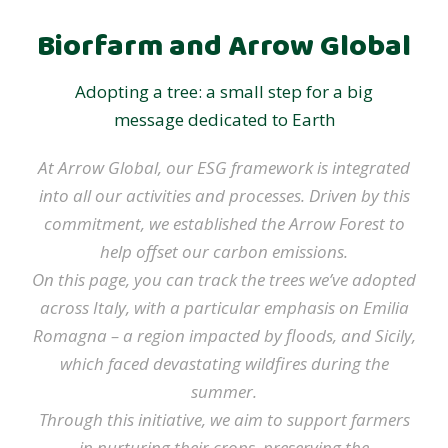
Biorfarm and Arrow Global
Adopting a tree: a small step for a big
message dedicated to Earth
At Arrow Global, our ESG framework is integrated
into all our activities and processes. Driven by this
commitment, we established the Arrow Forest to
help offset our carbon emissions.
On this page, you can track the trees we’ve adopted
across Italy, with a particular emphasis on Emilia
Romagna – a region impacted by floods, and Sicily,
which faced devastating wildfires during the
summer.
Through this initiative, we aim to support farmers
in nurturing their crops, preserving the