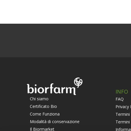
INFO
Chi siamo
FAQ
Certificato Bio
Privacy 
Come Funziona
Termini 
Modalità di conservazione
Termini
Il Biormarket
Informa