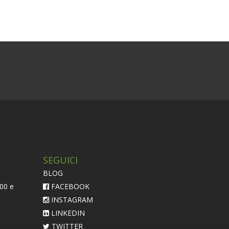
SEGUICI
BLOG
:00 e
FACEBOOK
INSTAGRAM
LINKEDIN
TWITTER