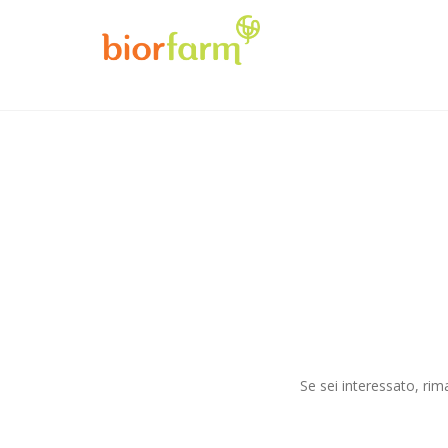
Se sei interessato, r