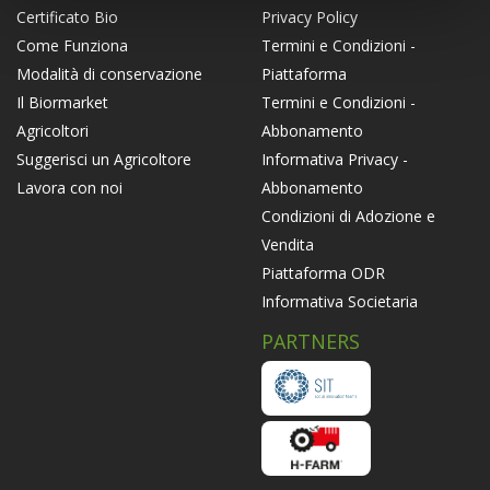
Privacy Policy
Certificato Bio
Termini e Condizioni -
Come Funziona
Piattaforma
Modalità di conservazione
Termini e Condizioni -
Il Biormarket
Abbonamento
Agricoltori
Informativa Privacy -
Suggerisci un Agricoltore
Abbonamento
Lavora con noi
Condizioni di Adozione e
Vendita
Piattaforma ODR
Informativa Societaria
PARTNERS