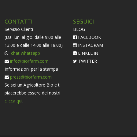
CONTATTI
SEGUICI
Servizio Clienti
BLOG
(Dal lun. al gio. dalle 9:00 alle
FACEBOOK
13:00 e dalle 14.00 alle 18.00)
INSTAGRAM
chat whatsapp
LINKEDIN
info@biorfarm.com
TWITTER
Informazioni per la stampa
press@biorfarm.com
Se sei un Agricoltore Bio e ti
piacerebbe essere dei nostri
clicca qui
.