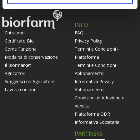
INFO
FAQ
Chi siamo
Privacy Policy
Certificato Bio
Termini e Condizioni -
Come Funziona
Piattaforma
Modalità di conservazione
Termini e Condizioni -
Il Biormarket
Abbonamento
Agricoltori
Informativa Privacy -
Suggerisci un Agricoltore
Abbonamento
Lavora con noi
Condizioni di Adozione e
Vendita
Piattaforma ODR
Informativa Societaria
PARTNERS