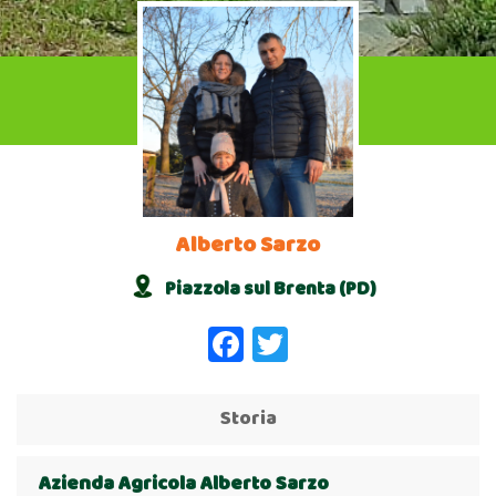
Alberto Sarzo
Piazzola sul Brenta (PD)
Facebook
Twitter
Storia
Azienda Agricola Alberto Sarzo