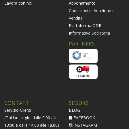
Abbonamento
Lavora con noi
Condizioni di Adozione e
Vendita
Piattaforma ODR
Informativa Societaria
PARTNERS
CONTATTI
SEGUICI
Servizio Clienti
BLOG
(Dal lun. al gio. dalle 9:00 alle
FACEBOOK
13:00 e dalle 14.00 alle 18.00)
INSTAGRAM