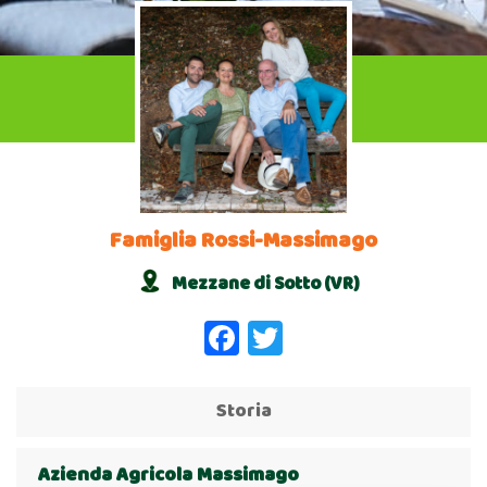
Famiglia Rossi-Massimago
Mezzane di Sotto (VR)
Facebook
Twitter
Storia
Azienda Agricola Massimago