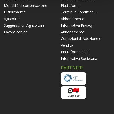
Piattaforma
Modalità di conservazione
Termini e Condizioni -
Il Biormarket
Abbonamento
Agricoltori
Informativa Privacy -
Suggerisci un Agricoltore
Abbonamento
Lavora con noi
Condizioni di Adozione e
Vendita
Piattaforma ODR
Informativa Societaria
PARTNERS