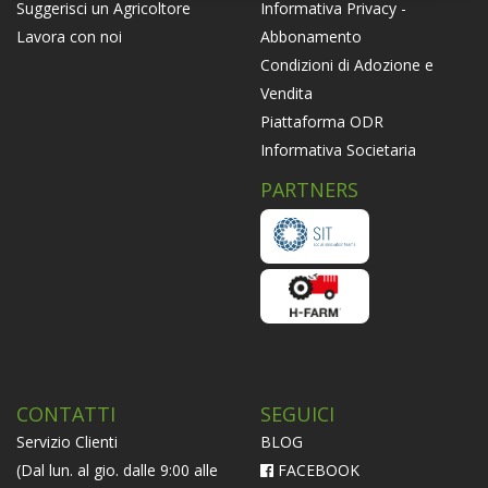
Informativa Privacy -
Suggerisci un Agricoltore
Abbonamento
Lavora con noi
Condizioni di Adozione e
Vendita
Piattaforma ODR
Informativa Societaria
PARTNERS
CONTATTI
SEGUICI
Servizio Clienti
BLOG
(Dal lun. al gio. dalle 9:00 alle
FACEBOOK