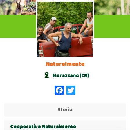
Naturalmente
Murazzano (CN)
Facebook
Twitter
Storia
Cooperativa Naturalmente