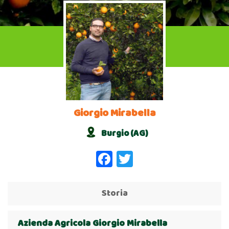
Giorgio Mirabella
Burgio (AG)
Facebook
Twitter
Storia
Azienda Agricola Giorgio Mirabella