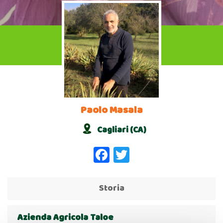
Paolo Masala
Cagliari (CA)
Facebook
Twitter
Storia
Azienda Agricola Taloe