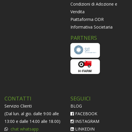
Condizioni di Adozione e
Vendita
Piattaforma ODR
Informativa Societaria
PARTNERS
CONTATTI
SEGUICI
Servizio Clienti
BLOG
(Dal lun. al gio. dalle 9:00 alle
FACEBOOK
13:00 e dalle 14.00 alle 18.00)
INSTAGRAM
chat whatsapp
LINKEDIN