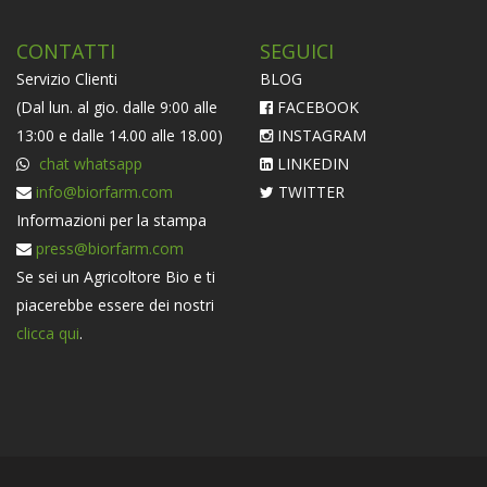
CONTATTI
SEGUICI
Servizio Clienti
BLOG
(Dal lun. al gio. dalle 9:00 alle
FACEBOOK
13:00 e dalle 14.00 alle 18.00)
INSTAGRAM
chat whatsapp
LINKEDIN
info@biorfarm.com
TWITTER
Informazioni per la stampa
press@biorfarm.com
Se sei un Agricoltore Bio e ti
piacerebbe essere dei nostri
clicca qui
.