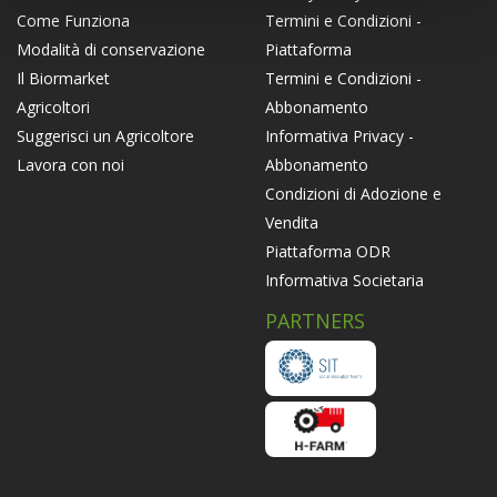
Termini e Condizioni -
Come Funziona
Piattaforma
Modalità di conservazione
Termini e Condizioni -
Il Biormarket
Abbonamento
Agricoltori
Informativa Privacy -
Suggerisci un Agricoltore
Abbonamento
Lavora con noi
Condizioni di Adozione e
Vendita
Piattaforma ODR
Informativa Societaria
PARTNERS