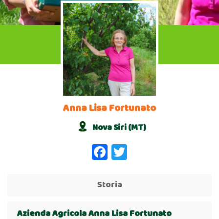
Anna Lisa Fortunato
Nova Siri (MT)
Facebook
Twitter
Storia
Azienda Agricola Anna Lisa Fortunato