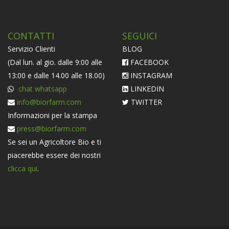
CONTATTI
SEGUICI
Servizio Clienti
BLOG
(Dal lun. al gio. dalle 9:00 alle
FACEBOOK
13:00 e dalle 14.00 alle 18.00)
INSTAGRAM
chat whatsapp
LINKEDIN
info@biorfarm.com
TWITTER
Informazioni per la stampa
press@biorfarm.com
Se sei un Agricoltore Bio e ti
piacerebbe essere dei nostri
clicca qui
.