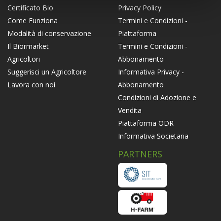
Privacy Policy
Certificato Bio
Termini e Condizioni -
Come Funziona
Piattaforma
Modalità di conservazione
Termini e Condizioni -
Il Biormarket
Abbonamento
Agricoltori
Informativa Privacy -
Suggerisci un Agricoltore
Abbonamento
Lavora con noi
Condizioni di Adozione e
Vendita
Piattaforma ODR
Informativa Societaria
PARTNERS