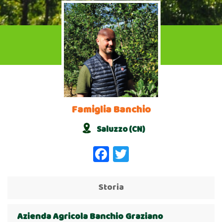
Famiglia Banchio
Saluzzo (CN)
Facebook
Twitter
Storia
Azienda Agricola Banchio Graziano