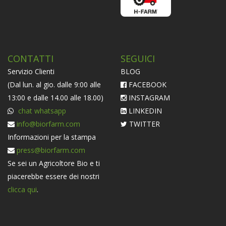
CONTATTI
SEGUICI
Servizio Clienti
BLOG
(Dal lun. al gio. dalle 9:00 alle
FACEBOOK
13:00 e dalle 14.00 alle 18.00)
INSTAGRAM
chat whatsapp
LINKEDIN
info@biorfarm.com
TWITTER
Informazioni per la stampa
press@biorfarm.com
Se sei un Agricoltore Bio e ti
piacerebbe essere dei nostri
clicca qui
.