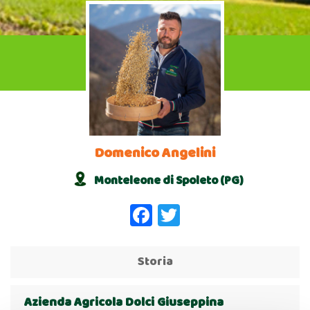
Domenico Angelini
Monteleone di Spoleto (PG)
Facebook
Twitter
Storia
Azienda Agricola Dolci Giuseppina