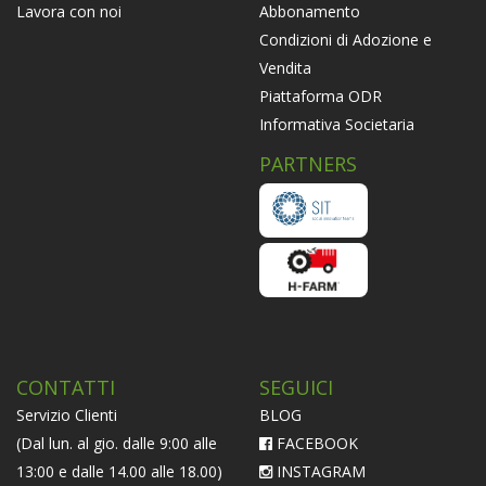
Abbonamento
Lavora con noi
Condizioni di Adozione e
Vendita
Piattaforma ODR
Informativa Societaria
PARTNERS
CONTATTI
SEGUICI
Servizio Clienti
BLOG
(Dal lun. al gio. dalle 9:00 alle
FACEBOOK
13:00 e dalle 14.00 alle 18.00)
INSTAGRAM