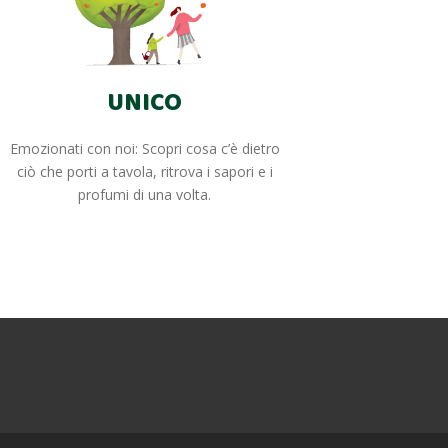
UNICO
Emozionati con noi: Scopri cosa c’è dietro
ciò che porti a tavola, ritrova i sapori e i
profumi di una volta.