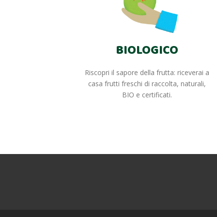
BIOLOGICO
Riscopri il sapore della frutta: riceverai a
casa frutti freschi di raccolta, naturali,
BIO e certificati.