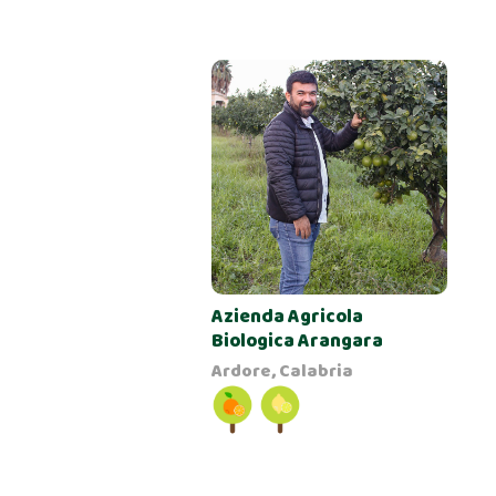
Azienda Agricola
Biologica Arangara
Ardore, Calabria