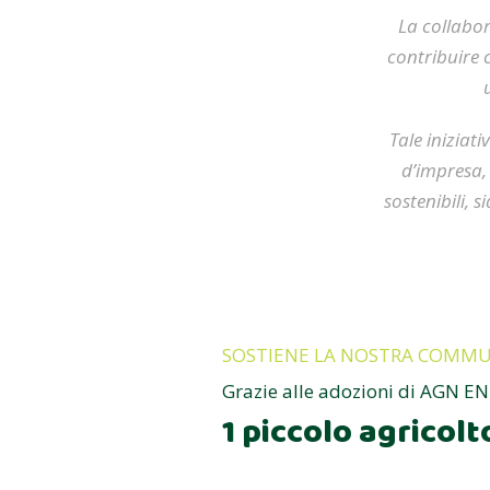
La collabor
contribuire 
Tale iniziati
d’impresa, 
sostenibili, s
SOSTIENE LA NOSTRA COMMU
Grazie alle adozioni di AGN EN
1 piccolo agricolt