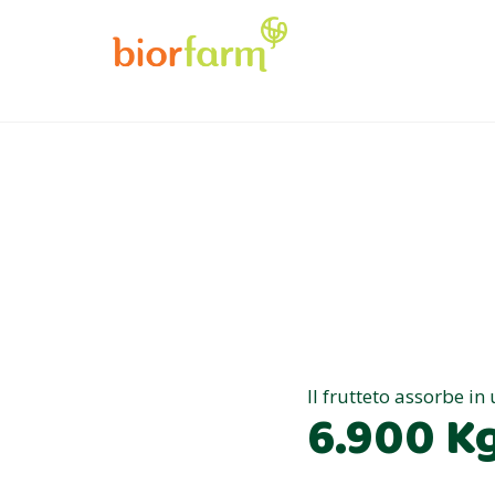
Il frutteto assorbe in
6.900 Kg