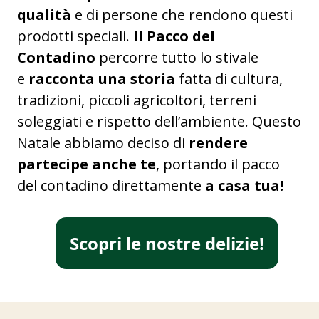
qualità
e di persone che rendono questi
prodotti speciali.
Il Pacco del
Contadino
percorre tutto lo stivale
e
racconta una storia
fatta di cultura,
tradizioni, piccoli agricoltori, terreni
soleggiati e rispetto dell’ambiente. Questo
Natale abbiamo deciso di
rendere
partecipe anche te
, portando il pacco
del contadino direttamente
a casa tua!
Scopri le nostre delizie!