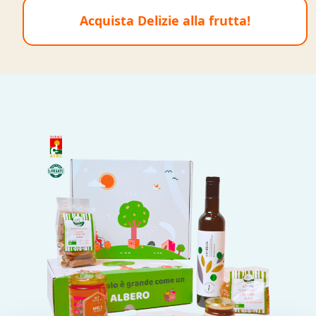
Acquista Delizie alla frutta!