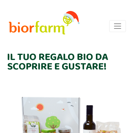
IL TUO REGALO BIO DA
SCOPRIRE E GUSTARE!