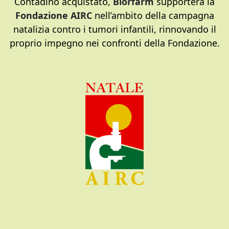
Contadino acquistato,
Biorfarm
supporterà la
Fondazione AIRC
nell’ambito della campagna
natalizia contro i tumori infantili, rinnovando il
proprio impegno nei confronti della Fondazione.