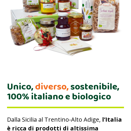
Unico,
diverso,
sostenibile,
100% italiano e biologico
Dalla Sicilia al Trentino-Alto Adige,
l’Italia
è ricca di prodotti di altissima