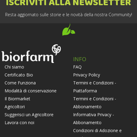
ISCRIVITI ALLA NEWSLETTER
Resta aggiornato sulle storie e le novità della nostra Community!
INFO
FAQ
Chi siamo
Privacy Policy
Certificato Bio
Termini e Condizioni -
Come Funziona
Piattaforma
Modalità di conservazione
Termini e Condizioni -
Il Biormarket
Abbonamento
Agricoltori
Informativa Privacy -
Suggerisci un Agricoltore
Abbonamento
Lavora con noi
Condizioni di Adozione e