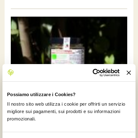
Possiamo utilizzare i Cookies?
Il nostro sito web utilizza i cookie per offrirti un servizio
migliore sui pagamenti, sui prodotti e su informazioni
promozionali.