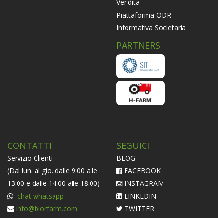
Vendita
Piattaforma ODR
Informativa Societaria
PARTNERS
CONTATTI
SEGUICI
Servizio Clienti
BLOG
(Dal lun. al gio. dalle 9:00 alle
FACEBOOK
13:00 e dalle 14.00 alle 18.00)
INSTAGRAM
chat whatsapp
LINKEDIN
info@biorfarm.com
TWITTER