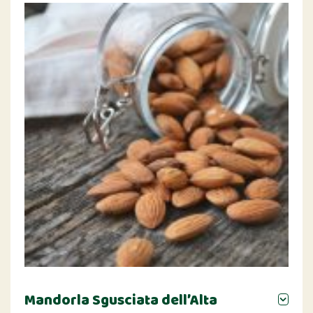
Mandorla Sgusciata dell’Alta