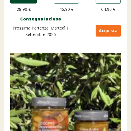
28,90 €
46,90 €
64,90 €
Consegna Inclusa
Prossima Partenza: Martedì 1
Acquista
Settembre 2026