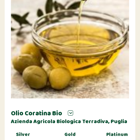
Olio Coratina Bio
Azienda Agricola Biologica Terradiva, Puglia
Silver
Gold
Platinum