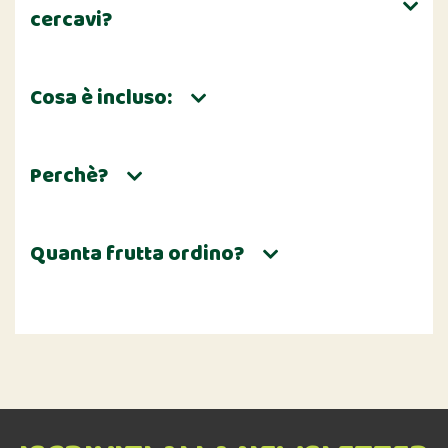
cercavi?
Cosa è incluso:
Perchè?
Quanta frutta ordino?