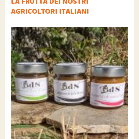
LA FRUTTA DEI NOSTRI
AGRICOLTORI ITALIANI