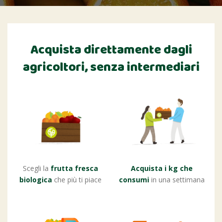
Acquista direttamente dagli
agricoltori,
senza intermediari
Scegli la
frutta fresca
Acquista i kg che
biologica
che più ti piace
consumi
in una settimana