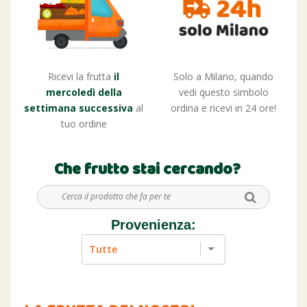
Ricevi la frutta
il
Solo a Milano, quando
mercoledì della
vedi questo simbolo
settimana successiva
al
ordina e ricevi in 24 ore!
tuo ordine
Che frutto stai cercando?
Provenienza: