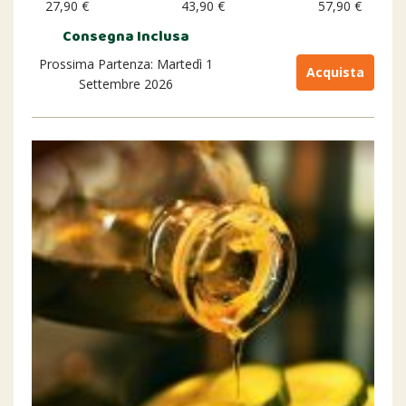
27,90 €
43,90 €
57,90 €
Consegna Inclusa
Prossima Partenza: Martedì 1
Acquista
Settembre 2026