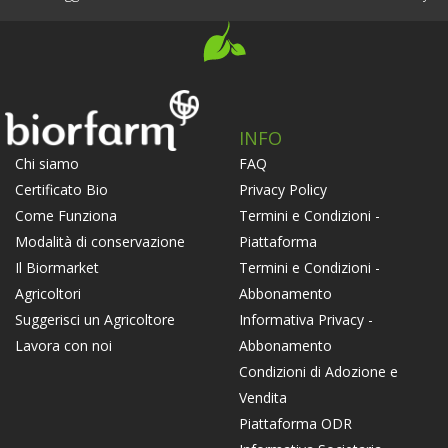
INFO
FAQ
Chi siamo
Privacy Policy
Certificato Bio
Termini e Condizioni -
Come Funziona
Piattaforma
Modalità di conservazione
Termini e Condizioni -
Il Biormarket
Abbonamento
Agricoltori
Informativa Privacy -
Suggerisci un Agricoltore
Abbonamento
Lavora con noi
Condizioni di Adozione e
Vendita
Piattaforma ODR