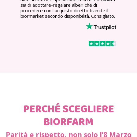
sia di adottare-regalare alberi che di
procedere con l acquisto diretto tramite il
biormarket secondo disponibilità. Consigliato.
PERCHÉ SCEGLIERE
BIORFARM
Parità e rispetto, non solo l’8 Marzo