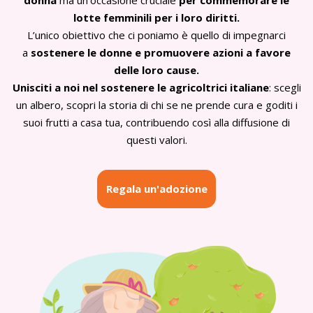
donna
ma un’occasione cruciale
per commemorare le
lotte femminili per i loro diritti.
L’unico obiettivo che ci poniamo è quello di impegnarci
a
sostenere le donne e promuovere azioni a favore
delle loro cause.
Unisciti a noi nel sostenere le agricoltrici italiane
: scegli
un albero, scopri la storia di chi se ne prende cura e goditi i
suoi frutti a casa tua, contribuendo così alla diffusione di
questi valori.
Regala un'adozione